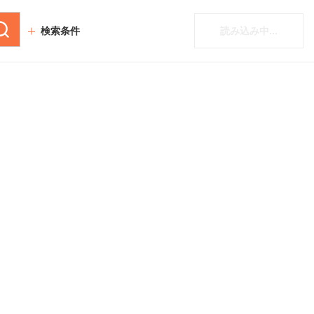
検索条件
読み込み中...