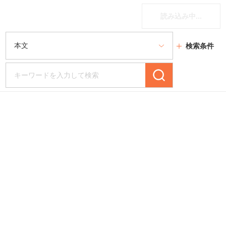
読み込み中...
検索条件