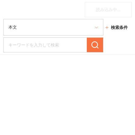
読み込み中...
検索条件