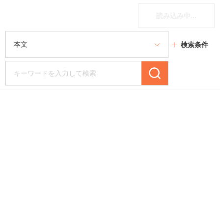
読み込み中...
検索条件