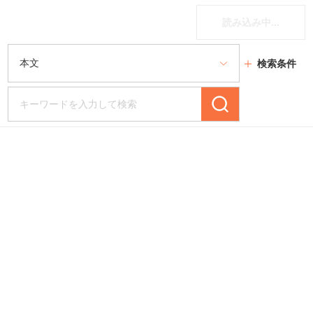
読み込み中...
検索条件