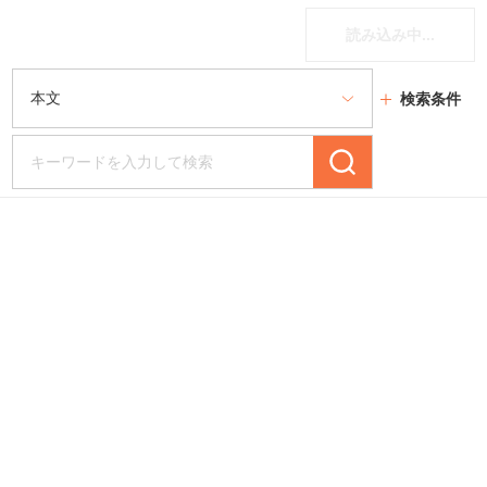
読み込み中...
検索条件