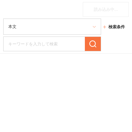
読み込み中...
検索条件