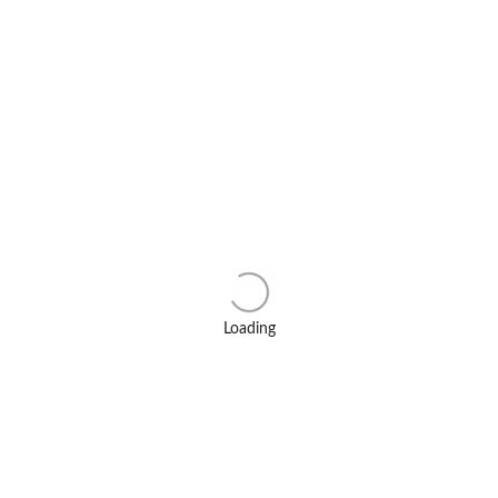
Loading