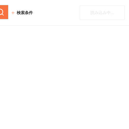
検索条件
読み込み中...