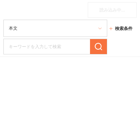
読み込み中...
検索条件