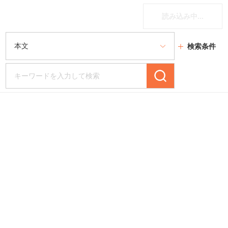
読み込み中...
検索条件