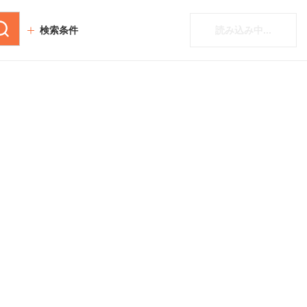
検索条件
読み込み中...