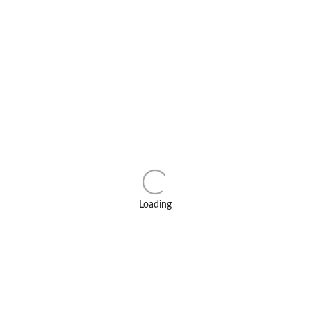
Loading