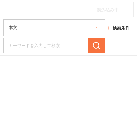
読み込み中...
検索条件