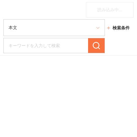
読み込み中...
検索条件