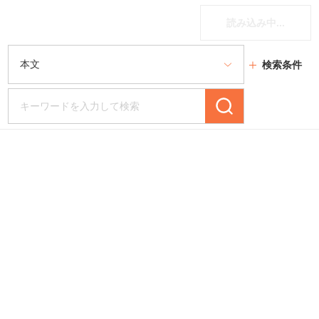
読み込み中...
検索条件