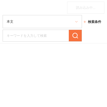
読み込み中...
検索条件