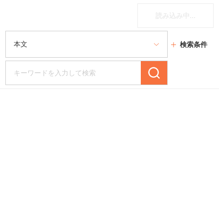
読み込み中...
検索条件