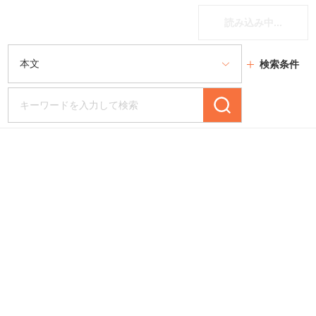
読み込み中...
検索条件