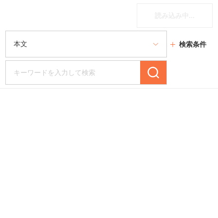
読み込み中...
検索条件