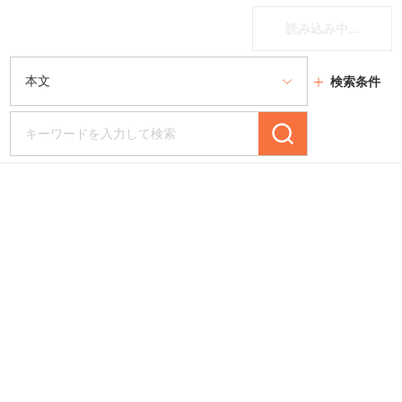
読み込み中...
検索条件