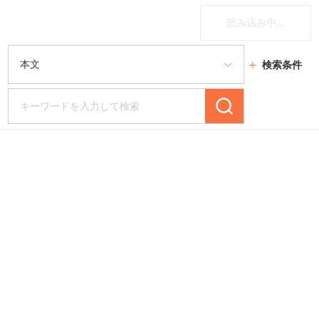
読み込み中...
検索条件