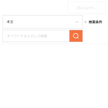
読み込み中...
検索条件