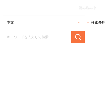
読み込み中...
検索条件