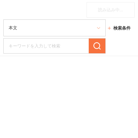
読み込み中...
検索条件